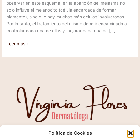
observar en este esquema, en la aparición del melasma no
solo influye el melanocito (célula encargada de formar
pigmento), sino que hay muchas más células involucradas.
Por lo tanto, el tratamiento del mismo debe ir encaminado a
controlar cada una de ellas y mejorar cada una de […]
Leer más »
I
Política de Cookies
n
s